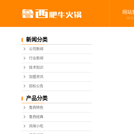
网站
HO
新闻分类
公司新闻
行业新闻
技术知识
加盟资讯
招标公告
产品分类
鲁西特色
鲁西经典
风味小吃